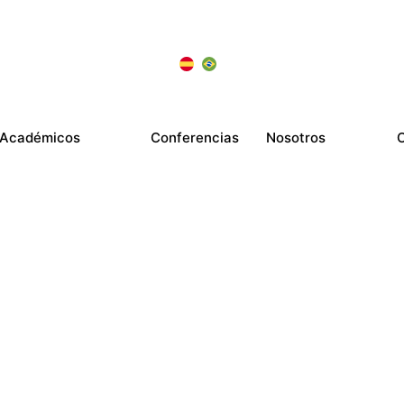
 Académicos
Conferencias
Nosotros