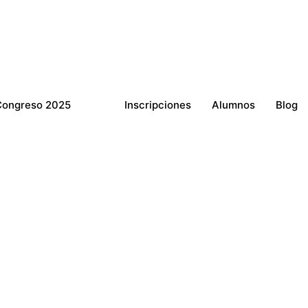
Congreso 2025
Inscripciones
Alumnos
Blog