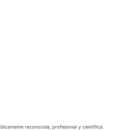
dicamente reconocida, profesional y científica.