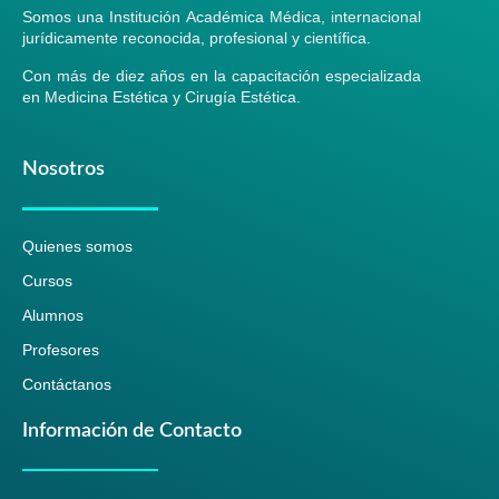
Somos una Institución Académica Médica, internacional
jurídicamente reconocida, profesional y científica.
Con más de diez años en la capacitación especializada
en Medicina Estética y Cirugía Estética.
Nosotros
Quienes somos
Cursos
Alumnos
Profesores
Contáctanos
Información de Contacto