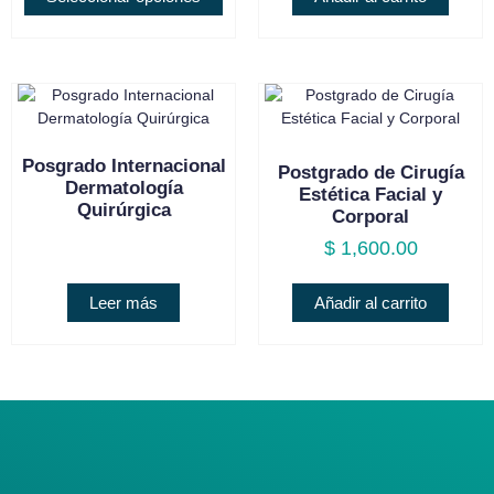
Posgrado Internacional
Postgrado de Cirugía
Dermatología
Estética Facial y
Quirúrgica
Corporal
$
1,600.00
Leer más
Añadir al carrito