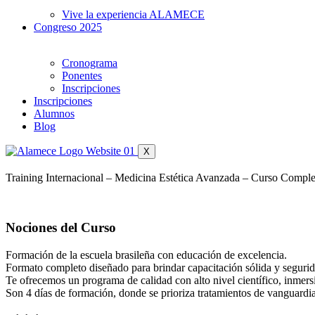
Vive la experiencia ALAMECE
Congreso 2025
Cronograma
Ponentes
Inscripciones
Inscripciones
Alumnos
Blog
X
Training Internacional – Medicina Estética Avanzada – Curso Comple
Nociones del Curso
Formación de la escuela brasileña con educación de excelencia.
Formato completo diseñado para brindar capacitación sólida y segurida
Te ofrecemos un programa de calidad con alto nivel científico, inmers
Son 4 días de formación, donde se prioriza tratamientos de vanguardia 