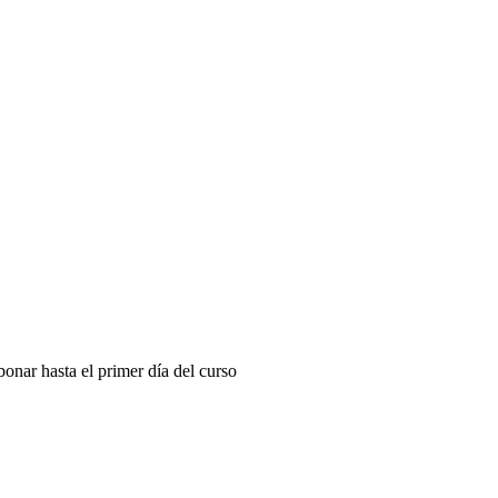
onar hasta el primer día del curso