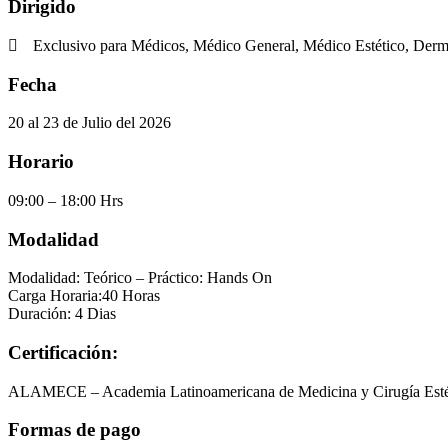
Dirigido
Exclusivo para Médicos, Médico General, Médico Estético, Der
Fecha
20 al 23 de Julio del 2026
Horario
09:00 – 18:00 Hrs
Modalidad
Modalidad: Teórico – Práctico: Hands On
Carga Horaria:40 Horas
Duración: 4 Dias
Certificación:
ALAMECE – Academia Latinoamericana de Medicina y Cirugía Esté
Formas de pago