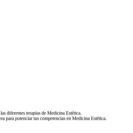
as diferentes terapias de Medicina Estética.
área para potenciar tus competencias en Medicina Estética.