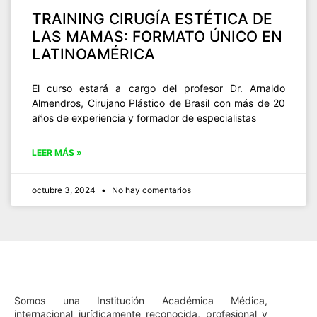
TRAINING CIRUGÍA ESTÉTICA DE
LAS MAMAS: FORMATO ÚNICO EN
LATINOAMÉRICA
El curso estará a cargo del profesor Dr. Arnaldo
Almendros, Cirujano Plástico de Brasil con más de 20
años de experiencia y formador de especialistas
LEER MÁS »
octubre 3, 2024
No hay comentarios
Somos una Institución Académica Médica,
internacional jurídicamente reconocida, profesional y