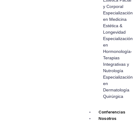
y Corporal
Especialización
en Medicina
Estética &
Longevidad
Especialización
en
Hormonología-
Terapias
Integrativas y
Nutrología
Especialización
en
Dermatología
Quirúrgica
Conferencias
Nosotros