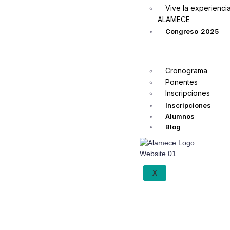
Vive la experienci
ALAMECE
Congreso 2025
Cronograma
Ponentes
Inscripciones
Inscripciones
Alumnos
Blog
X