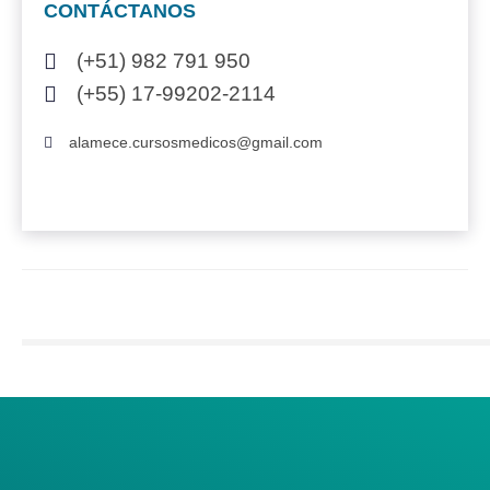
CONTÁCTANOS
(+51) 982 791 950
(+55) 17-99202-2114
alamece.cursosmedicos@gmail.com