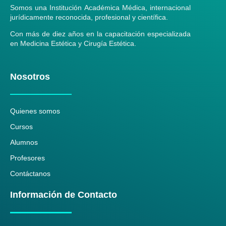
Somos una Institución Académica Médica, internacional
jurídicamente reconocida, profesional y científica.
Con más de diez años en la capacitación especializada
en Medicina Estética y Cirugía Estética.
Nosotros
Quienes somos
Cursos
Alumnos
Profesores
Contáctanos
Información de Contacto