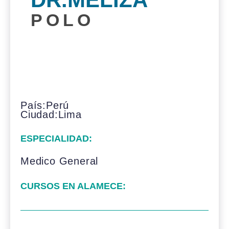
POLO
País:Perú
Ciudad:Lima
ESPECIALIDAD:
Medico General
CURSOS EN ALAMECE: