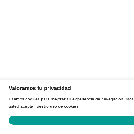
Valoramos tu privacidad
Usamos cookies para mejorar su experiencia de navegación, mostrar
usted acepta nuestro uso de cookies.