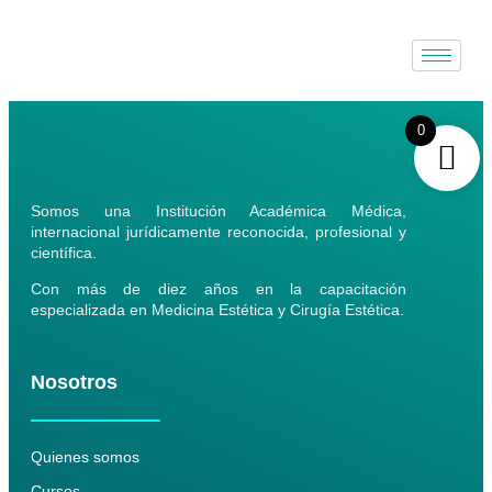
0
Somos una Institución Académica Médica,
internacional jurídicamente reconocida, profesional y
científica.
Con más de diez años en la capacitación
especializada en Medicina Estética y Cirugía Estética.
Nosotros
Quienes somos
Cursos