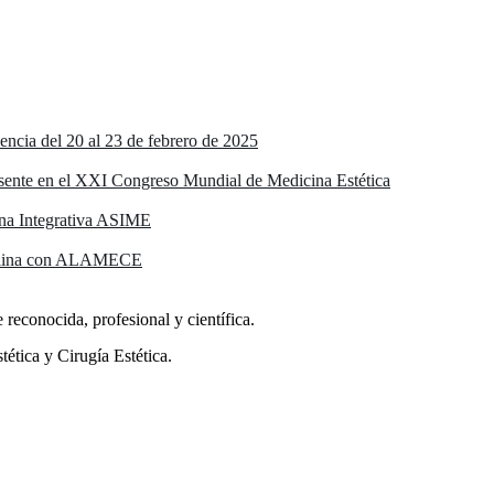
ncia del 20 al 23 de febrero de 2025
ente en el XXI Congreso Mundial de Medicina Estética
ina Integrativa ASIME
asculina con ALAMECE
reconocida, profesional y científica.
ética y Cirugía Estética.