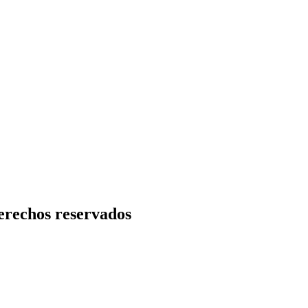
rechos reservados