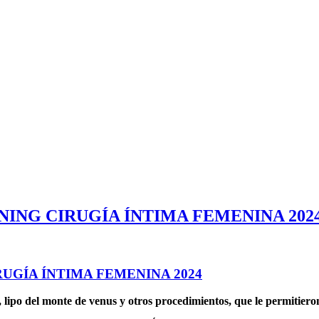
NING CIRUGÍA ÍNTIMA FEMENINA 202
RUGÍA ÍNTIMA FEMENINA 2024
 lipo del monte de venus y otros procedimientos, que le permitieron