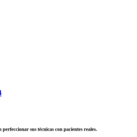
4
 perfeccionar sus técnicas con pacientes reales.